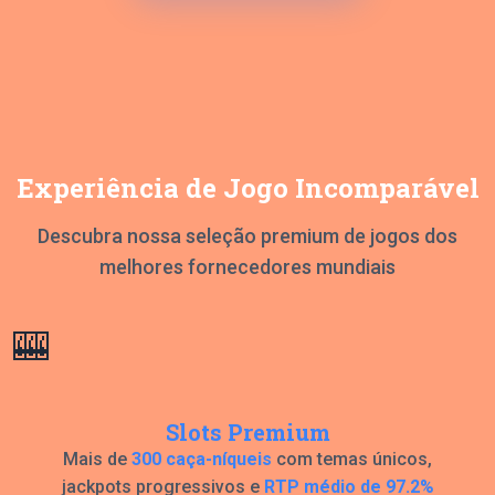
Experiência de Jogo Incomparável
Descubra nossa seleção premium de jogos dos
melhores fornecedores mundiais
🎰
Slots Premium
Mais de
300 caça-níqueis
com temas únicos,
jackpots progressivos e
RTP médio de 97.2%