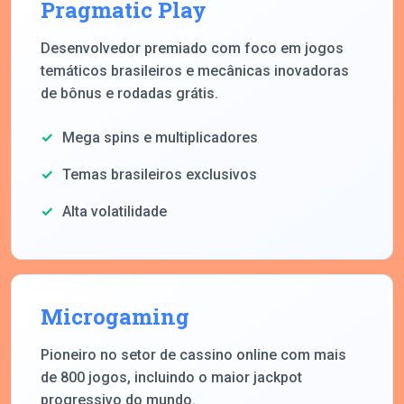
Pragmatic Play
Desenvolvedor premiado com foco em jogos
temáticos brasileiros e mecânicas inovadoras
de bônus e rodadas grátis.
Mega spins e multiplicadores
Temas brasileiros exclusivos
Alta volatilidade
Microgaming
Pioneiro no setor de cassino online com mais
de 800 jogos, incluindo o maior jackpot
progressivo do mundo.