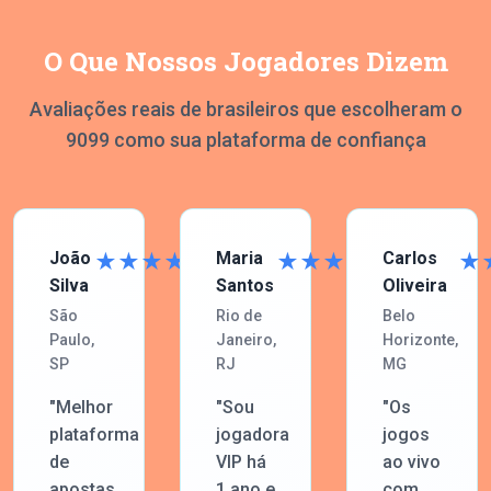
O Que Nossos Jogadores Dizem
Avaliações reais de brasileiros que escolheram o
9099 como sua plataforma de confiança
João
Maria
Carlos
★★★★★
★★★★★
★
Silva
Santos
Oliveira
São
Rio de
Belo
Paulo,
Janeiro,
Horizonte,
SP
RJ
MG
"Melhor
"Sou
"Os
plataforma
jogadora
jogos
de
VIP há
ao vivo
apostas
1 ano e
com