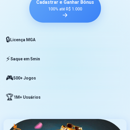
Cadastrar e Ganhar Bônus
100% até R$ 1.000
🔒
Licença MGA
⚡
Saque em 5min
🎮
500+ Jogos
🏆
1M+ Usuários