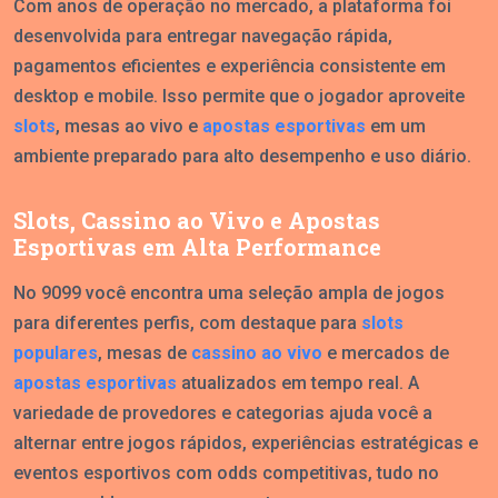
Com anos de operação no mercado, a plataforma foi
desenvolvida para entregar navegação rápida,
pagamentos eficientes e experiência consistente em
desktop e mobile. Isso permite que o jogador aproveite
slots
, mesas ao vivo e
apostas esportivas
em um
ambiente preparado para alto desempenho e uso diário.
Slots, Cassino ao Vivo e Apostas
Esportivas em Alta Performance
No 9099 você encontra uma seleção ampla de jogos
para diferentes perfis, com destaque para
slots
populares
, mesas de
cassino ao vivo
e mercados de
apostas esportivas
atualizados em tempo real. A
variedade de provedores e categorias ajuda você a
alternar entre jogos rápidos, experiências estratégicas e
eventos esportivos com odds competitivas, tudo no