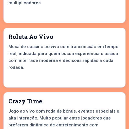
multiplicadores.
Jogar →
Roleta Ao Vivo
Mesa de cassino ao vivo com transmissão em tempo
real, indicada para quem busca experiência clássica
com interface moderna e decisões rápidas a cada
rodada.
Jogar →
Crazy Time
Jogo ao vivo com roda de bônus, eventos especiais e
alta interação. Muito popular entre jogadores que
preferem dinâmica de entretenimento com