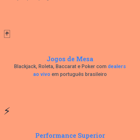
🃏
Jogos de Mesa
Blackjack, Roleta, Baccarat e Poker com
dealers
ao vivo
em português brasileiro
⚡
Performance Superior