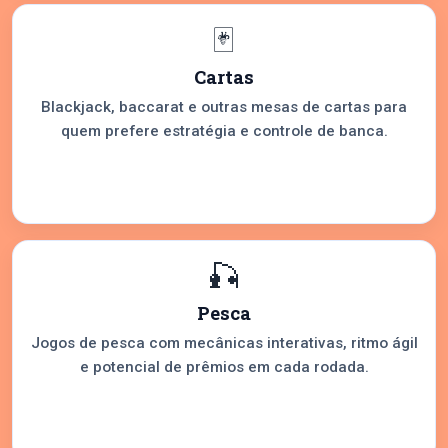
🃏
Cartas
Blackjack, baccarat e outras mesas de cartas para
quem prefere estratégia e controle de banca.
Ver Cartas →
🎣
Pesca
Jogos de pesca com mecânicas interativas, ritmo ágil
e potencial de prêmios em cada rodada.
Ver Pesca →