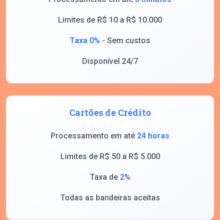
Limites de R$ 10 a R$ 10.000
Taxa 0%
- Sem custos
Disponível 24/7
Cartões de Crédito
Processamento em até
24 horas
Limites de R$ 50 a R$ 5.000
Taxa de
2%
Todas as bandeiras aceitas