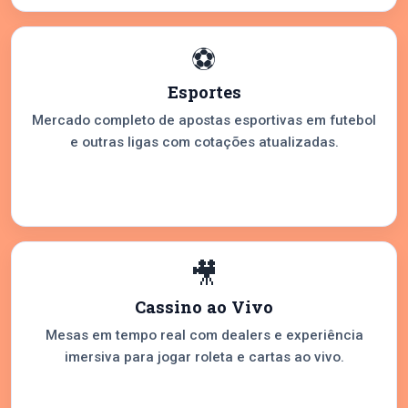
⚽
Esportes
Mercado completo de apostas esportivas em futebol
e outras ligas com cotações atualizadas.
Ver Esportes →
🎥
Cassino ao Vivo
Mesas em tempo real com dealers e experiência
imersiva para jogar roleta e cartas ao vivo.